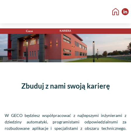
Zbuduj z nami swoją karierę
W GECO będziesz współpracować z najlepszymi inżynierami z
dziedziny automatyki, programistami odpowiedzialnymi za
rozbudowane aplikacje i specjalistami z obszaru technicznego.